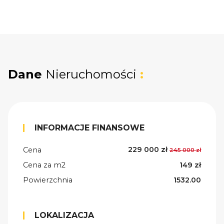
Dane
Nieruchomości
:
INFORMACJE FINANSOWE
229 000 zł
Cena
245 000 zł
Cena za m2
149 zł
Powierzchnia
1532.00
LOKALIZACJA