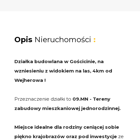
Opis
Nieruchomości
:
Działka budowlana w Gościcinie, na
wzniesieniu z widokiem na las, 4km od
Wejherowa !
Przeznaczenie działki to
09.MN - Tereny
zabudowy mieszkaniowej jednorodzinnej.
Miejsce idealne dla rodziny ceniącej sobie
piękno krajobrazów oraz pod inwestycje
ze