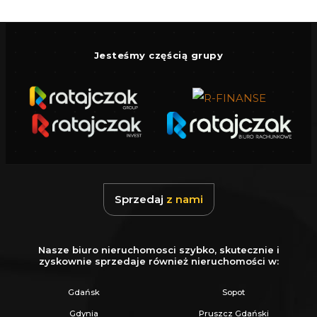
Jesteśmy częścią grupy
Sprzedaj
z nami
Nasze biuro nieruchomosci szybko, skutecznie i
zyskownie sprzedaje również nieruchomości w:
Gdańsk
Sopot
Gdynia
Pruszcz Gdański