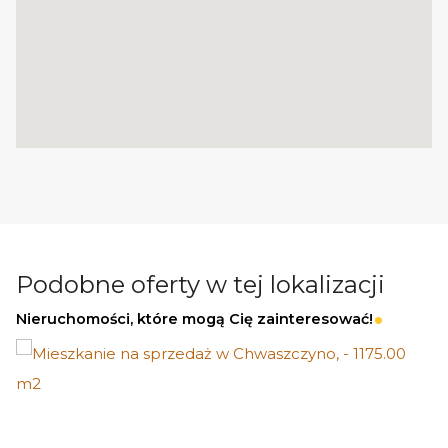
Podobne oferty w tej lokalizacji
Nieruchomości, które mogą Cię zainteresować!