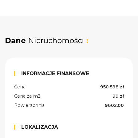
Dane
Nieruchomości
:
INFORMACJE FINANSOWE
Cena
950 598 zł
Cena za m2
99 zł
Powierzchnia
9602.00
LOKALIZACJA