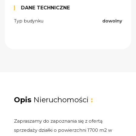
DANE TECHNICZNE
Typ budynku
dowolny
Opis
Nieruchomości
:
Zapraszamy do zapoznania się z ofertą
sprzedaży działki o powierzchni 1700 m2 w