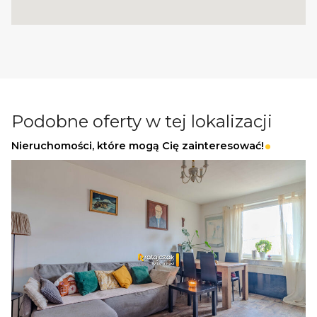
Podobne oferty w tej lokalizacji
Nieruchomości, które mogą Cię zainteresować!