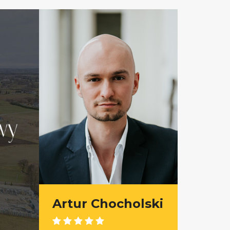
Artur Chocholski