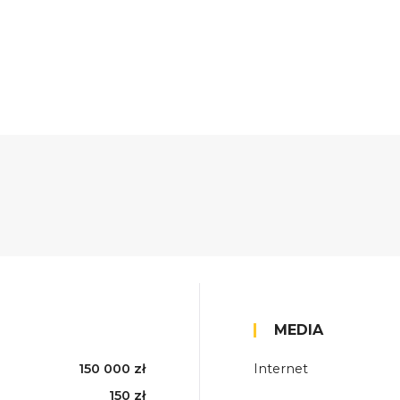
MEDIA
150 000 zł
Internet
150 zł