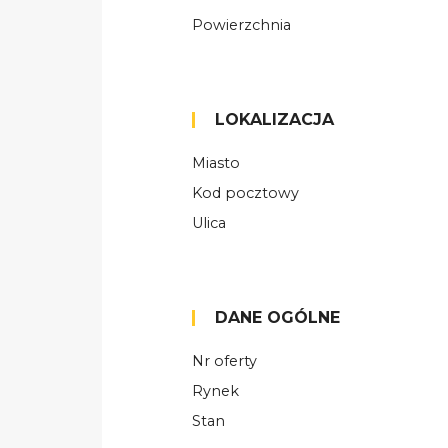
Powierzchnia
LOKALIZACJA
Miasto
Kod pocztowy
Ulica
DANE OGÓLNE
Nr oferty
Rynek
Stan