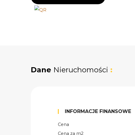
Dane
Nieruchomości
:
INFORMACJE FINANSOWE
Cena
Cena za m2