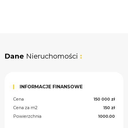
Dane
Nieruchomości
:
INFORMACJE FINANSOWE
Cena
150 000 zł
Cena za m2
150 zł
Powierzchnia
1000.00