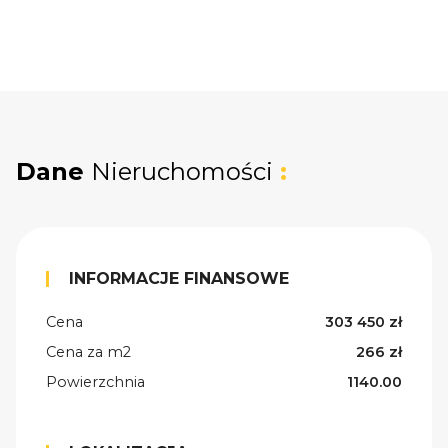
Dane
Nieruchomości
:
INFORMACJE FINANSOWE
Cena
303 450 zł
Cena za m2
266 zł
Powierzchnia
1140.00