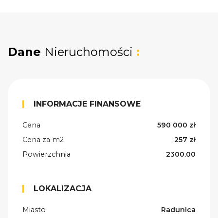
Dane
Nieruchomości
:
INFORMACJE FINANSOWE
Cena
590 000 zł
Cena za m2
257 zł
Powierzchnia
2300.00
LOKALIZACJA
Miasto
Radunica