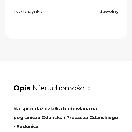
Typ budynku
dowolny
Opis
Nieruchomości
:
Na sprzedaż działka budowlana na
pograniczu Gdańska i Pruszcza Gdańskiego
- Radunica