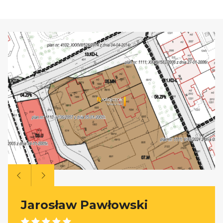
Jarosław Pawłowski