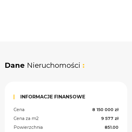
Dane
Nieruchomości
:
INFORMACJE FINANSOWE
Cena
8 150 000 zł
Cena za m2
9 577 zł
Powierzchnia
851.00