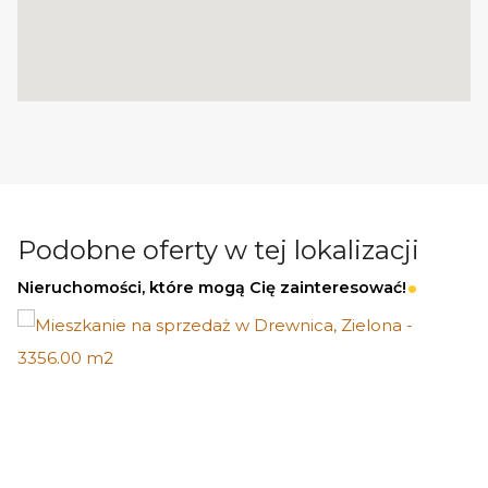
Podobne oferty w tej lokalizacji
Nieruchomości, które mogą Cię zainteresować!