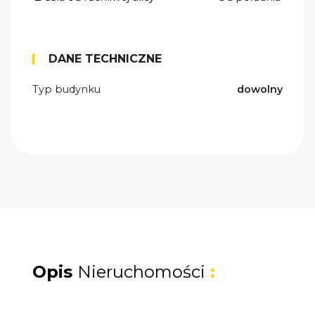
DANE TECHNICZNE
Typ budynku
dowolny
Opis
Nieruchomości
: