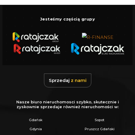
Jesteśmy częścią grupy
Sprzedaj
z nami
Nasze biuro nieruchomosci szybko, skutecznie i
zyskownie sprzedaje również nieruchomości w:
Gdańsk
Sopot
Gdynia
Pruszcz Gdański