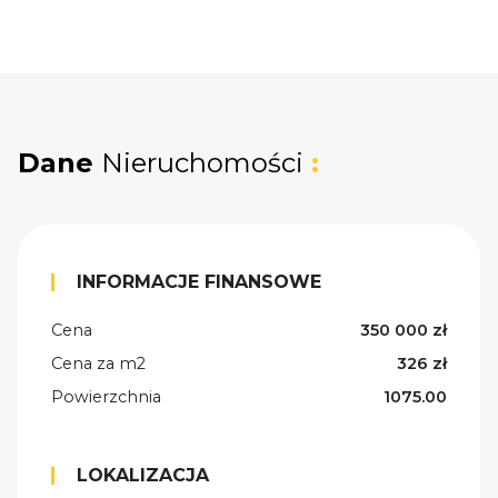
Dane
Nieruchomości
:
INFORMACJE FINANSOWE
Cena
350 000 zł
Cena za m2
326 zł
Powierzchnia
1075.00
LOKALIZACJA