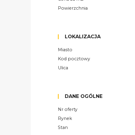
Powierzchnia
LOKALIZACJA
Miasto
Kod pocztowy
Ulica
DANE OGÓLNE
Nr oferty
Rynek
Stan