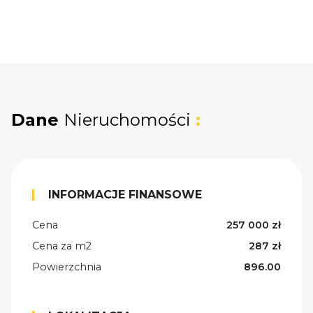
Dane
Nieruchomości
:
INFORMACJE FINANSOWE
Cena
257 000 zł
Cena za m2
287 zł
Powierzchnia
896.00