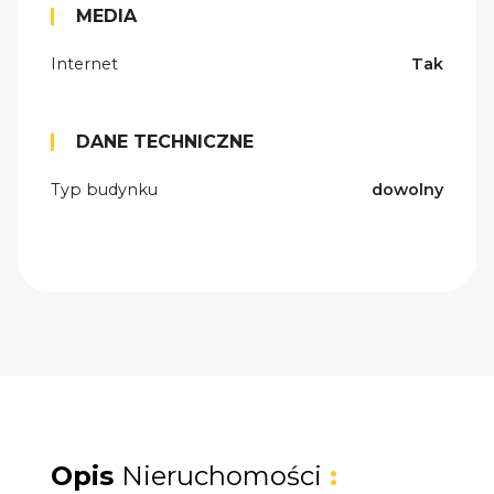
MEDIA
Internet
Tak
DANE TECHNICZNE
Typ budynku
dowolny
Opis
Nieruchomości
: