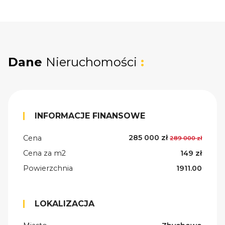
Dane
Nieruchomości
:
INFORMACJE FINANSOWE
285 000 zł
Cena
289 000 zł
Cena za m2
149 zł
Powierzchnia
1911.00
LOKALIZACJA