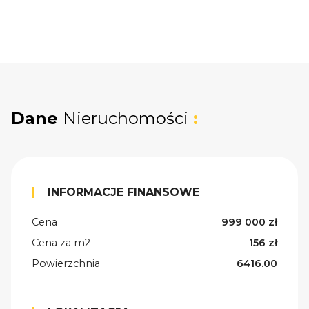
Dane
Nieruchomości
:
INFORMACJE FINANSOWE
Cena
999 000 zł
Cena za m2
156 zł
Powierzchnia
6416.00