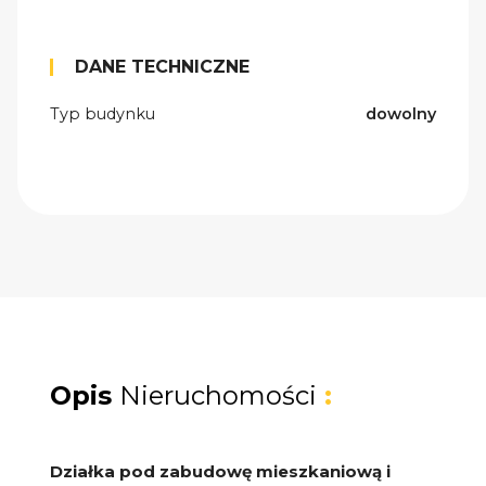
DANE TECHNICZNE
Typ budynku
dowolny
Opis
Nieruchomości
:
Działka pod zabudowę mieszkaniową i