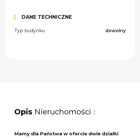
DANE TECHNICZNE
Typ budynku
dowolny
Opis
Nieruchomości
:
Mamy dla Państwa w ofercie dwie działki