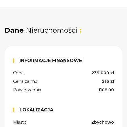
Dane
Nieruchomości
:
INFORMACJE FINANSOWE
Cena
239 000 zł
Cena za m2
216 zł
Powierzchnia
1108.00
LOKALIZACJA
Miasto
Zbychowo