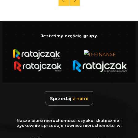
Jesteśmy częścią grupy
Sprzedaj
z nami
Nasze biuro nieruchomosci szybko, skutecznie i
zyskownie sprzedaje również nieruchomości w: