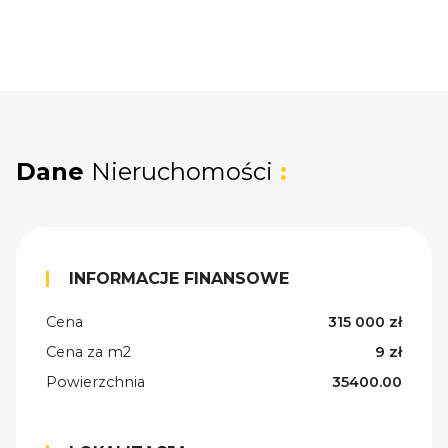
Dane
Nieruchomości
:
INFORMACJE FINANSOWE
Cena
315 000 zł
Cena za m2
9 zł
Powierzchnia
35400.00