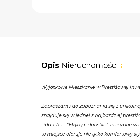
Opis
Nieruchomości
:
Wyjątkowe Mieszkanie w Prestiżowej Inwe
Zapraszamy do zapoznania się z unikalną 
znajduje się w jednej z najbardziej presti
Gdańsku - "Młyny Gdańskie". Położone w d
to miejsce oferuje nie tylko komfortowy sty