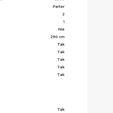
Parter
2
1
Nie
290 cm
Tak
Tak
Tak
Tak
Tak
Tak