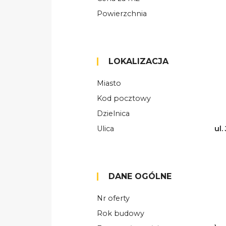
Powierzchnia
LOKALIZACJA
Miasto
Kod pocztowy
Dzielnica
Ulica
ul
DANE OGÓLNE
Nr oferty
Rok budowy