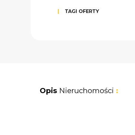
TAGI OFERTY
Opis
Nieruchomości
: