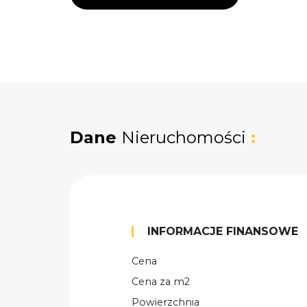
Dane
Nieruchomości
:
INFORMACJE FINANSOWE
Cena
Cena za m2
Powierzchnia