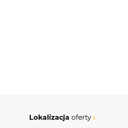
Lokalizacja
oferty
: