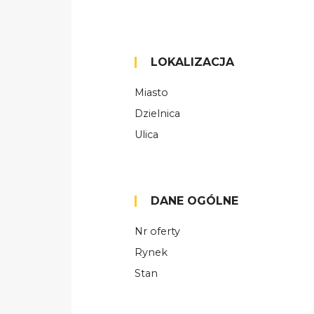
LOKALIZACJA
Miasto
Dzielnica
Ulica
DANE OGÓLNE
Nr oferty
Rynek
Stan