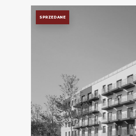
SPRZEDANE