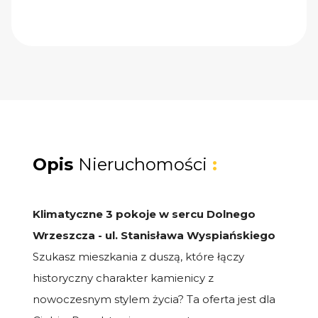
Opis
Nieruchomości
:
Klimatyczne 3 pokoje w sercu Dolnego
Wrzeszcza - ul. Stanisława Wyspiańskiego
Szukasz mieszkania z duszą, które łączy
historyczny charakter kamienicy z
nowoczesnym stylem życia? Ta oferta jest dla