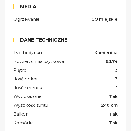
MEDIA
Ogrzewanie
CO miejskie
DANE TECHNICZNE
Typ budynku
Kamienica
Powierzchnia użytkowa
63.74
Piętro
3
Ilość pokoi
3
Ilość łazienek
1
Wyposażone
Tak
Wysokość sufitu
240 cm
Balkon
Tak
Komórka
Tak