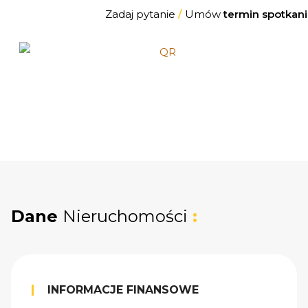
Zadaj pytanie
/
Umów
termin spotkani
Dane
Nieruchomości
:
INFORMACJE FINANSOWE