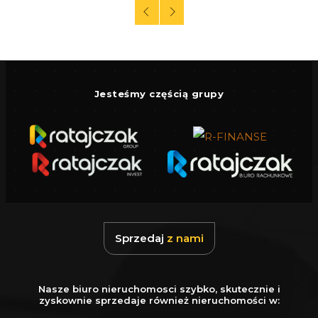
Jesteśmy częścią grupy
Sprzedaj
z nami
Nasze biuro nieruchomosci szybko, skutecznie i
zyskownie sprzedaje również nieruchomości w: