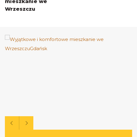
mieszkanie we
Wrzeszczu