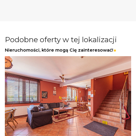
Podobne oferty w tej lokalizacji
Nieruchomości, które mogą Cię zainteresować!