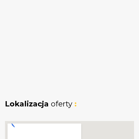
Lokalizacja
oferty
: