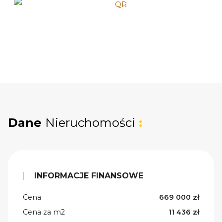
Dane
Nieruchomości
:
INFORMACJE FINANSOWE
Cena
669 000 zł
Cena za m2
11 436 zł