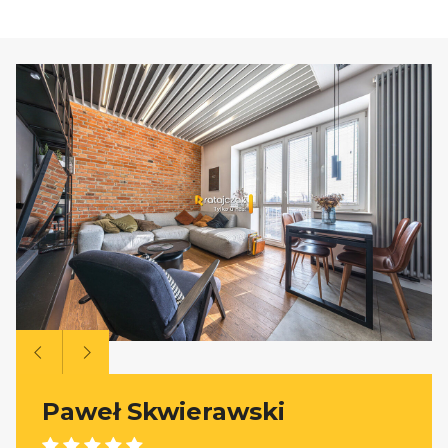
Paweł Skwierawski