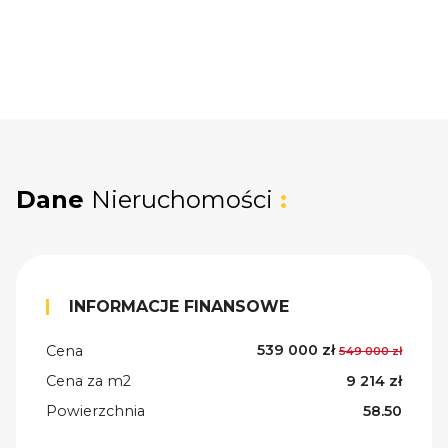
Dane
Nieruchomości
:
INFORMACJE FINANSOWE
539 000 zł
Cena
549 000 zł
Cena za m2
9 214 zł
Powierzchnia
58.50