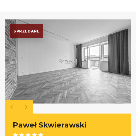
SPRZEDANE
Paweł Skwierawski