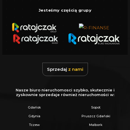
Jesteśmy częścią grupy
Sprzedaj
z nami
Nasze biuro nieruchomosci szybko, skutecznie i
zyskownie sprzedaje również nieruchomości w:
Gdańsk
Sopot
Gdynia
Pruszcz Gdański
Tczew
Malbork