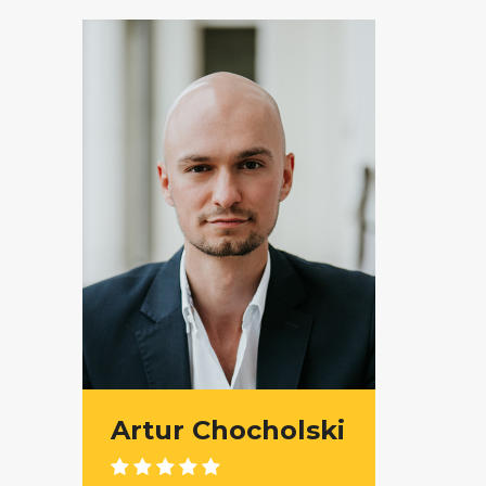
Artur Chocholski