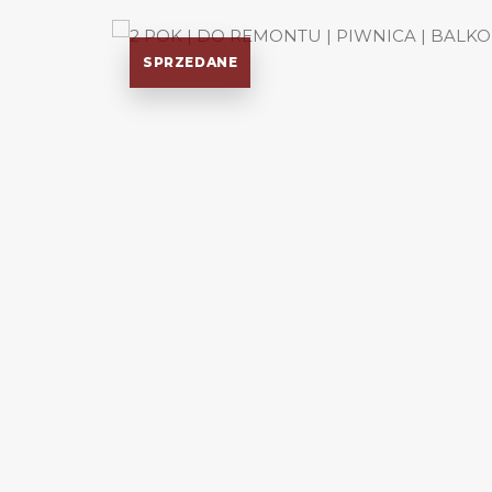
SPRZEDANE