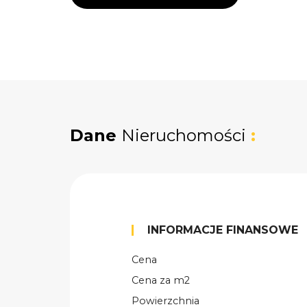
Dane
Nieruchomości
:
INFORMACJE FINANSOWE
Cena
Cena za m2
Powierzchnia