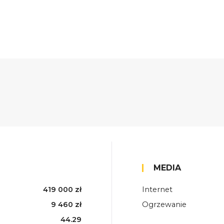
MEDIA
419 000 zł
Internet
9 460 zł
Ogrzewanie
44.29