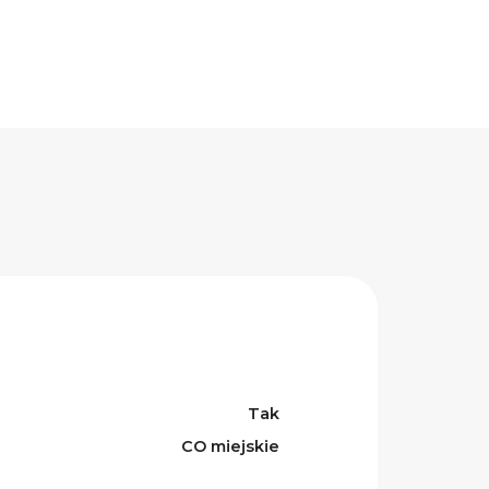
Tak
CO miejskie