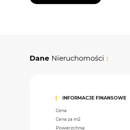
Dane
Nieruchomości
:
INFORMACJE FINANSOWE
Cena
Cena za m2
Powierzchnia