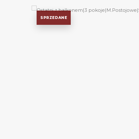
SPRZEDANE