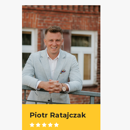
Piotr Ratajczak