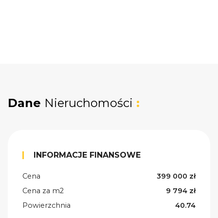
Dane
Nieruchomości
:
INFORMACJE FINANSOWE
Cena
399 000 zł
Cena za m2
9 794 zł
Powierzchnia
40.74