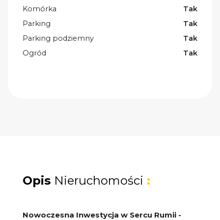
Komórka
Tak
Parking
Tak
Parking podziemny
Tak
Ogród
Tak
Opis
Nieruchomości
:
Nowoczesna Inwestycja w Sercu Rumii -