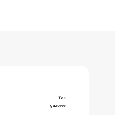
Tak
gazowe