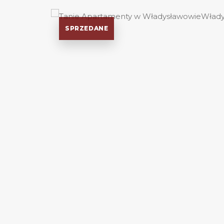
SPRZEDANE