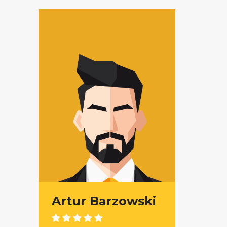
Artur Barzowski