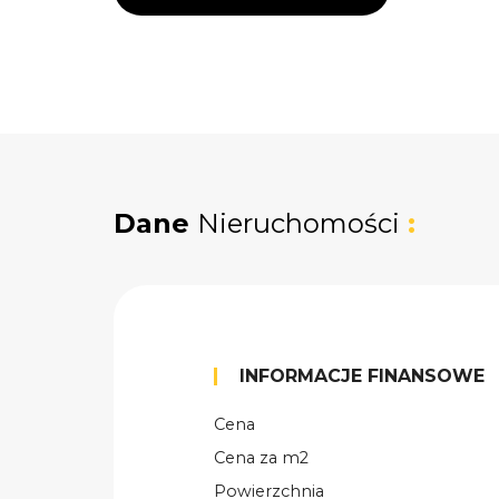
Dane
Nieruchomości
:
INFORMACJE FINANSOWE
Cena
Cena za m2
Powierzchnia