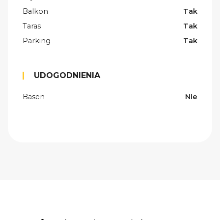
Balkon
Tak
Taras
Tak
Parking
Tak
UDOGODNIENIA
Basen
Nie