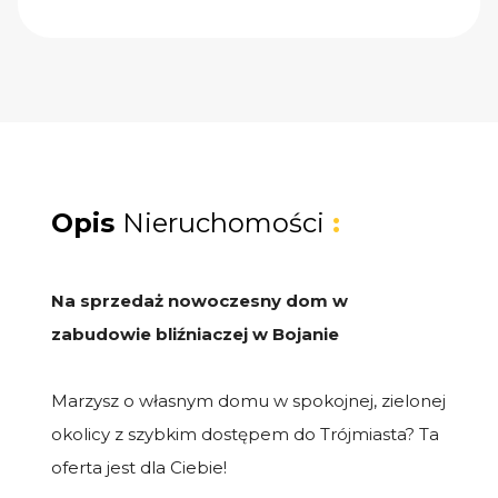
Opis
Nieruchomości
:
Na sprzedaż nowoczesny dom w
zabudowie bliźniaczej w Bojanie
Marzysz o własnym domu w spokojnej, zielonej
okolicy z szybkim dostępem do Trójmiasta? Ta
oferta jest dla Ciebie!