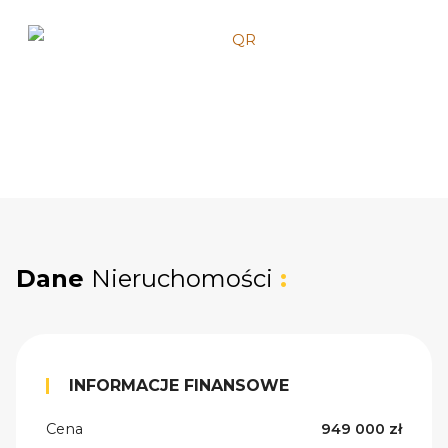
Dane
Nieruchomości
:
INFORMACJE FINANSOWE
Cena
949 000 zł