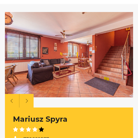
Mariusz Spyra