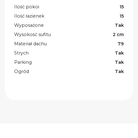
Ilość pokoi
15
Ilość łazienek
15
Wyposażone
Tak
Wysokość sufitu
2 cm
Materiał dachu
79
Strych
Tak
Parking
Tak
Ogród
Tak