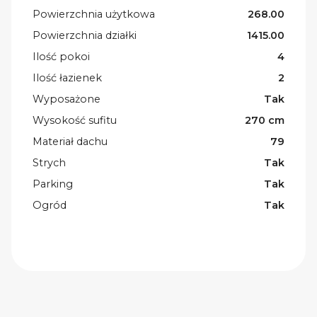
Powierzchnia użytkowa
268.00
Powierzchnia działki
1415.00
Ilość pokoi
4
Ilość łazienek
2
Wyposażone
Tak
Wysokość sufitu
270 cm
Materiał dachu
79
Strych
Tak
Parking
Tak
Ogród
Tak