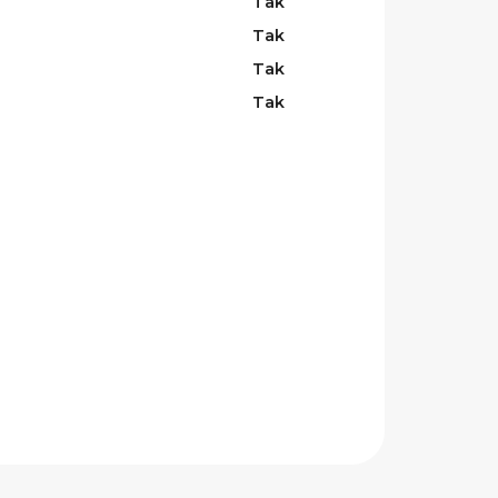
Tak
Tak
Tak
Tak