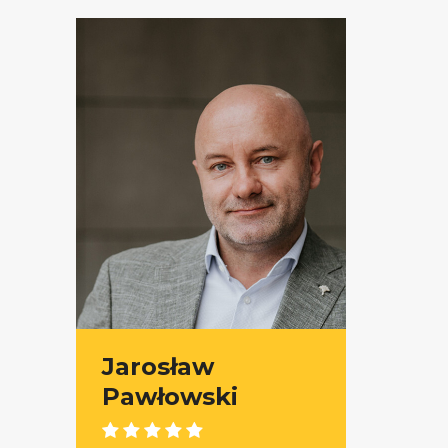
Jarosław
Pawłowski