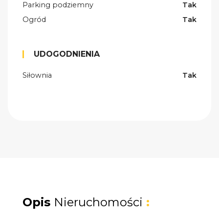
Parking podziemny
Tak
Ogród
Tak
UDOGODNIENIA
Siłownia
Tak
Opis
Nieruchomości
: