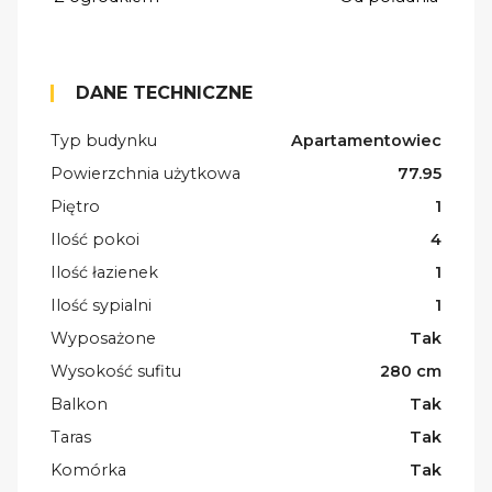
DANE TECHNICZNE
Typ budynku
Apartamentowiec
Powierzchnia użytkowa
77.95
Piętro
1
Ilość pokoi
4
Ilość łazienek
1
Ilość sypialni
1
Wyposażone
Tak
Wysokość sufitu
280 cm
Balkon
Tak
Taras
Tak
Komórka
Tak