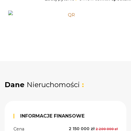
Dane
Nieruchomości
:
INFORMACJE FINANSOWE
2 150 000 zł
Cena
2 200 000 zł