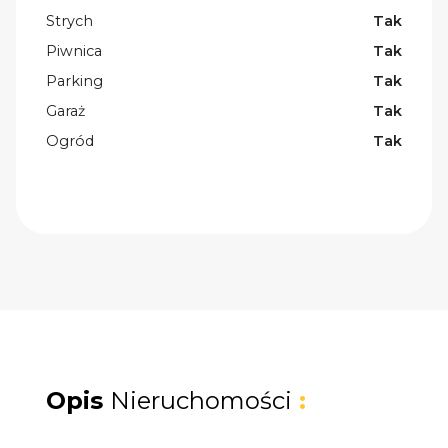
Strych
Tak
Piwnica
Tak
Parking
Tak
Garaż
Tak
Ogród
Tak
Opis
Nieruchomości
: