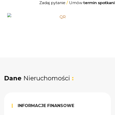
Zadaj pytanie
/
Umów
termin spotkani
Dane
Nieruchomości
:
INFORMACJE FINANSOWE