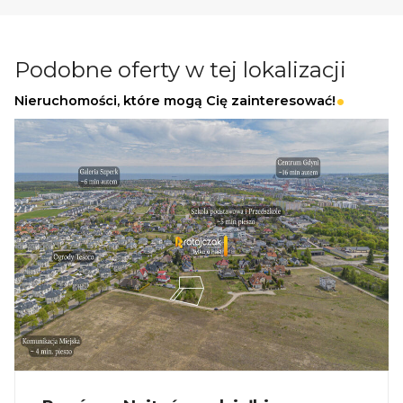
Podobne oferty w tej lokalizacji
Nieruchomości, które mogą Cię zainteresować!