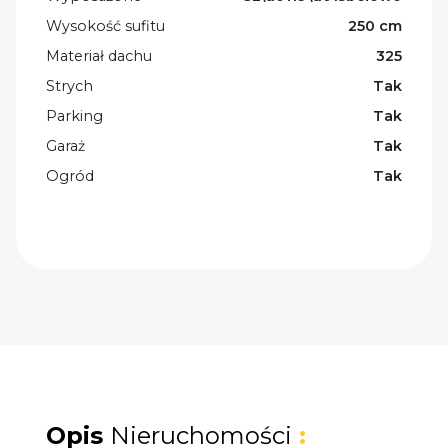
Wysokość sufitu
250 cm
Materiał dachu
325
Strych
Tak
Parking
Tak
Garaż
Tak
Ogród
Tak
Opis
Nieruchomości
: