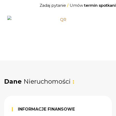
Zadaj pytanie
/
Umów
termin spotkani
Dane
Nieruchomości
:
INFORMACJE FINANSOWE