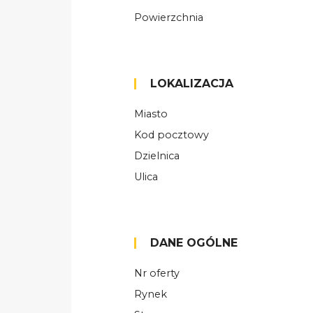
Powierzchnia
LOKALIZACJA
Miasto
Kod pocztowy
Dzielnica
Ulica
DANE OGÓLNE
Nr oferty
Rynek