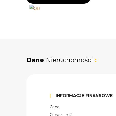
Dane
Nieruchomości
:
INFORMACJE FINANSOWE
Cena
Cena za m2