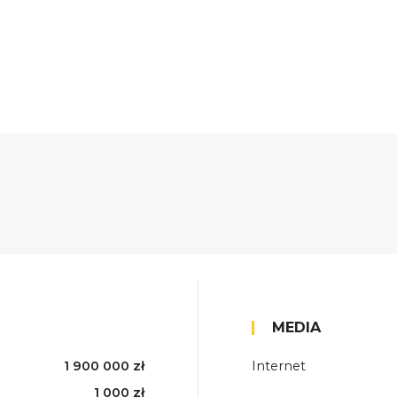
MEDIA
1 900 000 zł
Internet
1 000 zł