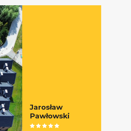
Jarosław
Pawłowski