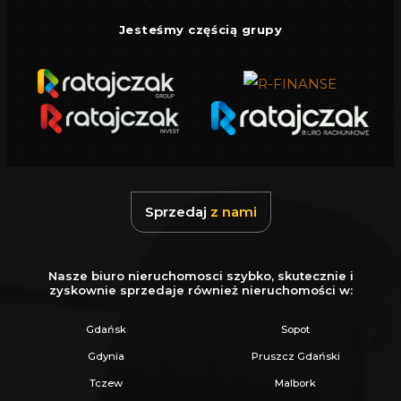
Jesteśmy częścią grupy
Sprzedaj
z nami
Nasze biuro nieruchomosci szybko, skutecznie i
zyskownie sprzedaje również nieruchomości w:
Gdańsk
Sopot
Gdynia
Pruszcz Gdański
Tczew
Malbork