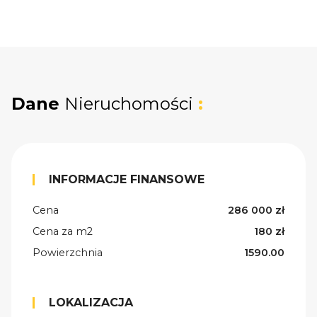
Dane
Nieruchomości
:
INFORMACJE FINANSOWE
Cena
286 000 zł
Cena za m2
180 zł
Powierzchnia
1590.00
LOKALIZACJA