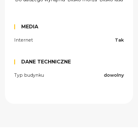
MEDIA
Internet
Tak
DANE TECHNICZNE
Typ budynku
dowolny