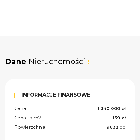
Dane
Nieruchomości
:
INFORMACJE FINANSOWE
Cena
1 340 000 zł
Cena za m2
139 zł
Powierzchnia
9632.00