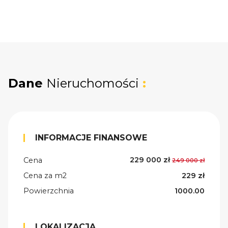
Dane
Nieruchomości
:
INFORMACJE FINANSOWE
229 000 zł
Cena
249 000 zł
Cena za m2
229 zł
Powierzchnia
1000.00
LOKALIZACJA