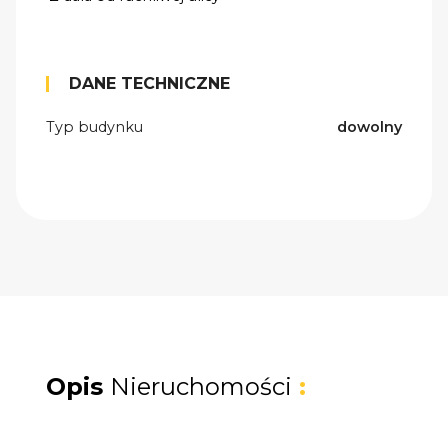
DANE TECHNICZNE
Typ budynku
dowolny
Opis
Nieruchomości
: