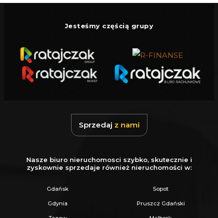
Jesteśmy częścią grupy
Sprzedaj
z nami
Nasze biuro nieruchomosci szybko, skutecznie i
zyskownie sprzedaje również nieruchomości w:
Gdańsk
Sopot
Gdynia
Pruszcz Gdański