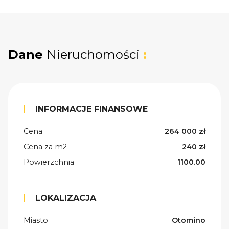
Dane
Nieruchomości
:
INFORMACJE FINANSOWE
Cena
264 000 zł
Cena za m2
240 zł
Powierzchnia
1100.00
LOKALIZACJA
Miasto
Otomino