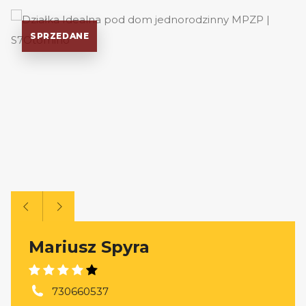
SPRZEDANE
Mariusz Spyra
730660537