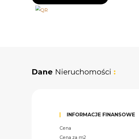
Dane
Nieruchomości
:
INFORMACJE FINANSOWE
Cena
Cena za m2