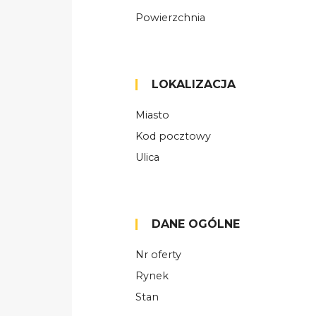
Powierzchnia
LOKALIZACJA
Miasto
Kod pocztowy
Ulica
DANE OGÓLNE
Nr oferty
Rynek
Stan