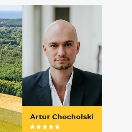
Artur Chocholski