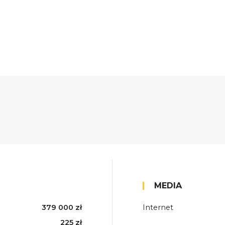
MEDIA
379 000 zł
Internet
225 zł