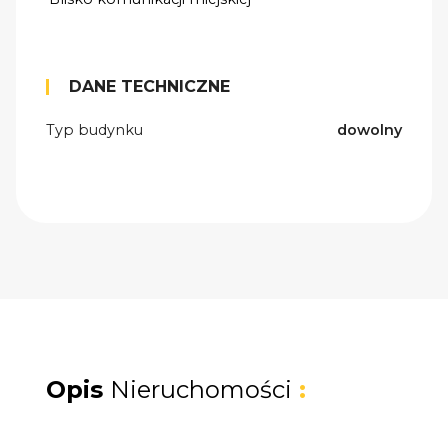
DANE TECHNICZNE
Typ budynku
dowolny
Opis
Nieruchomości
: