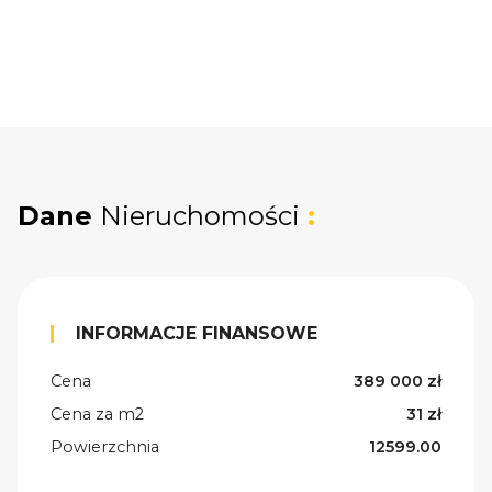
Dane
Nieruchomości
:
INFORMACJE FINANSOWE
Cena
389 000 zł
Cena za m2
31 zł
Powierzchnia
12599.00