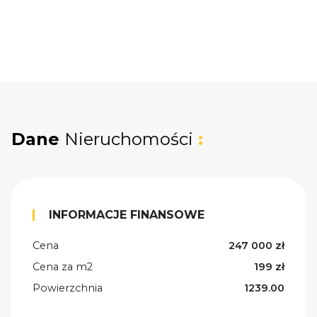
Dane
Nieruchomości
:
INFORMACJE FINANSOWE
Cena
247 000 zł
Cena za m2
199 zł
Powierzchnia
1239.00