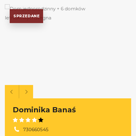
SPRZEDANE
Dominika Banaś
730660545