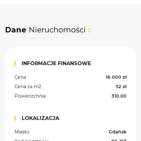
Dane
Nieruchomości
:
INFORMACJE FINANSOWE
Cena
16 000 zł
Cena za m2
52 zł
Powierzchnia
310.00
LOKALIZACJA
Miasto
Gdańsk