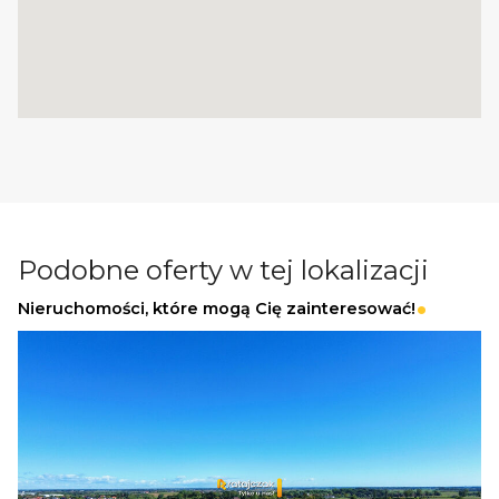
Podobne oferty w tej lokalizacji
Nieruchomości, które mogą Cię zainteresować!