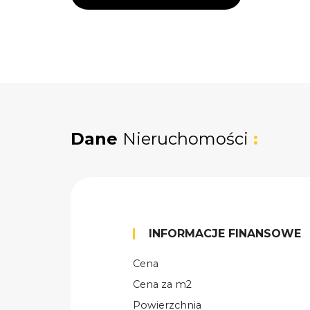
Dane
Nieruchomości
:
INFORMACJE FINANSOWE
Cena
Cena za m2
Powierzchnia