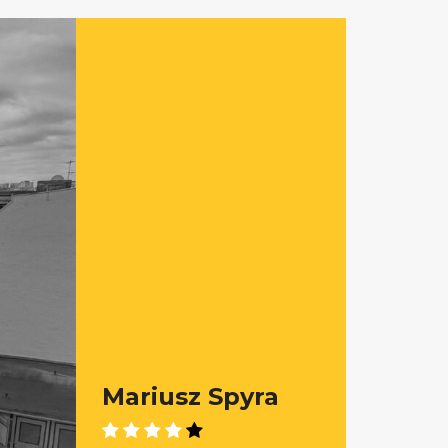
Mariusz Spyra