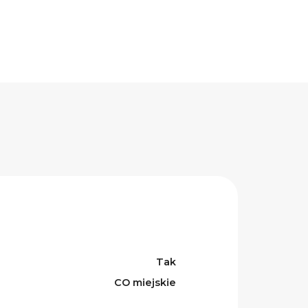
Tak
CO miejskie