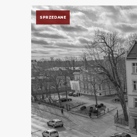
SPRZEDANE