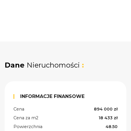
Dane
Nieruchomości
:
INFORMACJE FINANSOWE
Cena
894 000 zł
Cena za m2
18 433 zł
Powierzchnia
48.50