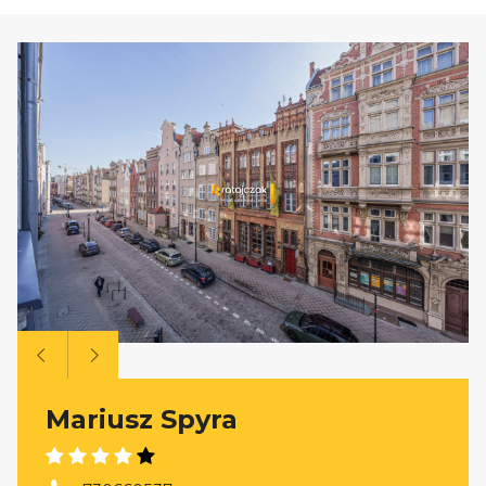
Mariusz Spyra