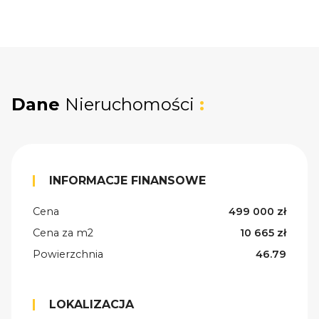
Dane
Nieruchomości
:
INFORMACJE FINANSOWE
Cena
499 000 zł
Cena za m2
10 665 zł
Powierzchnia
46.79
LOKALIZACJA