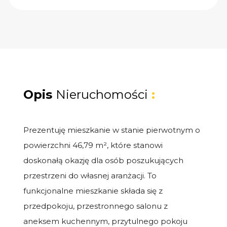
Opis
Nieruchomości
:
Prezentuję mieszkanie w stanie pierwotnym o
powierzchni 46,79 m², które stanowi
doskonałą okazję dla osób poszukujących
przestrzeni do własnej aranżacji. To
funkcjonalne mieszkanie składa się z
przedpokoju, przestronnego salonu z
aneksem kuchennym, przytulnego pokoju