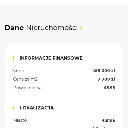
Dane
Nieruchomości
:
INFORMACJE FINANSOWE
Cena
459 000 zł
Cena za m2
9 989 zł
Powierzchnia
45.95
LOKALIZACJA
Miasto
Rumia