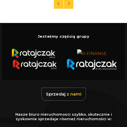
Jesteśmy częścią grupy
Sprzedaj
z nami
Nasze biuro nieruchomosci szybko, skutecznie i
zyskownie sprzedaje również nieruchomości w: