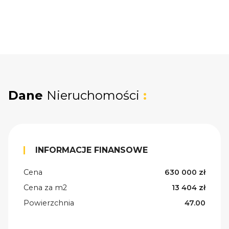
Dane
Nieruchomości
:
INFORMACJE FINANSOWE
Cena
630 000 zł
Cena za m2
13 404 zł
Powierzchnia
47.00