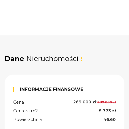
Dane
Nieruchomości
:
INFORMACJE FINANSOWE
269 000 zł
Cena
289 000 zł
Cena za m2
5 773 zł
Powierzchnia
46.60