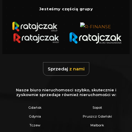
Jesteśmy częścią grupy
Sprzedaj
z nami
Nasze biuro nieruchomosci szybko, skutecznie i
zyskownie sprzedaje również nieruchomości w:
Gdańsk
Sopot
Gdynia
Pruszcz Gdański
Tczew
Malbork