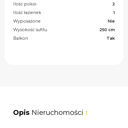
Ilość pokoi
2
Ilość łazienek
1
Wyposażone
Nie
Wysokość sufitu
250 cm
Balkon
Tak
Opis
Nieruchomości
: